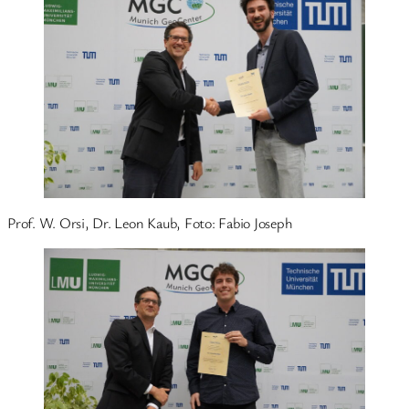
Prof. W. Orsi, Dr. Leon Kaub, Foto: Fabio Joseph